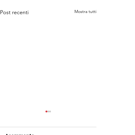
Mostra tutti
Post recenti