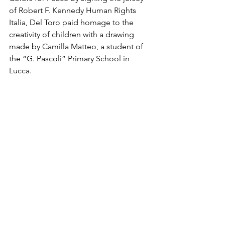
of Robert F. Kennedy Human Rights 
Italia, Del Toro paid homage to the 
creativity of children with a drawing 
made by Camilla Matteo, a student of 
the “G. Pascoli” Primary School in 
Lucca.