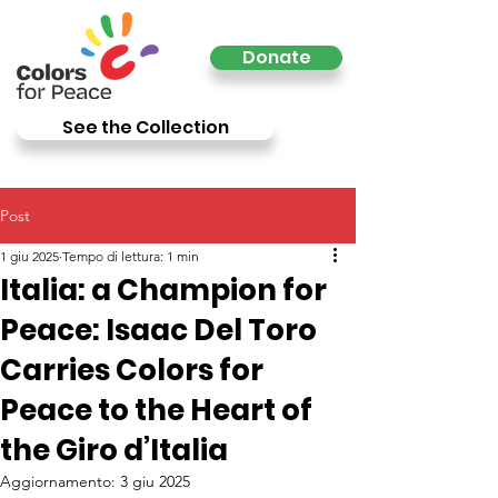
Donate
See the Collection
Post
1 giu 2025
Tempo di lettura: 1 min
Italia: a Champion for
Peace: Isaac Del Toro
Carries Colors for
Peace to the Heart of
the Giro d’Italia
Aggiornamento:
3 giu 2025