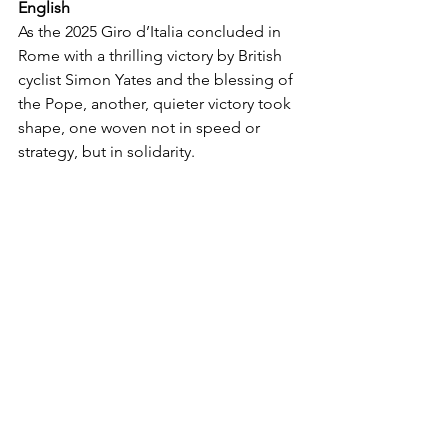
English
As the 2025 Giro d’Italia concluded in 
Rome with a thrilling victory by British 
cyclist Simon Yates and the blessing of 
the Pope, another, quieter victory took 
shape, one woven not in speed or 
strategy, but in solidarity.