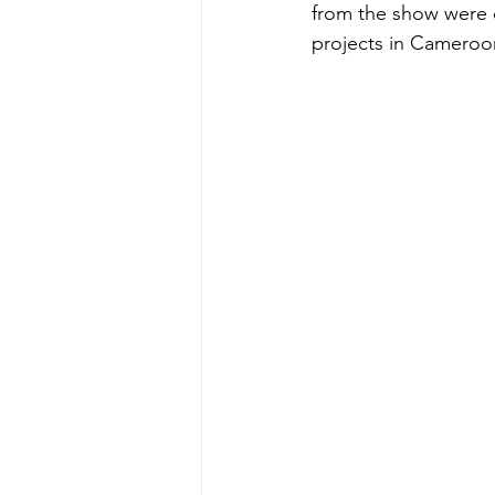
from the show were do
projects in Cameroo