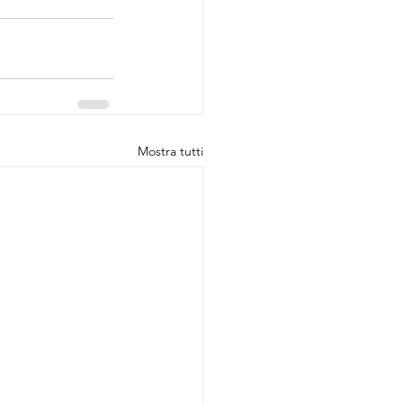
Mostra tutti