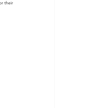
r their 