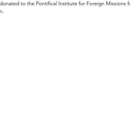
nated to the Pontifical Institute for Foreign Missions fo
n.