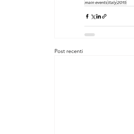
main events
Italy
2015
Post recenti