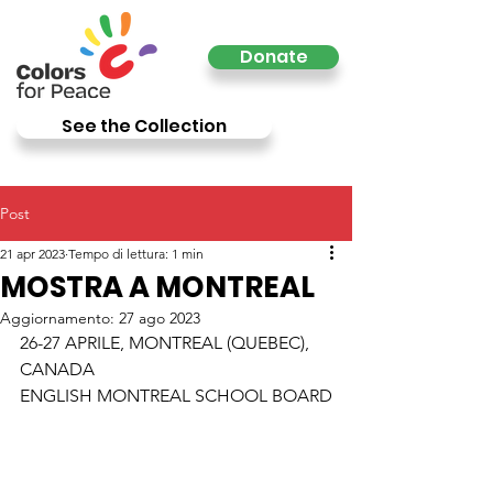
Donate
See the Collection
Post
21 apr 2023
Tempo di lettura: 1 min
MOSTRA A MONTREAL
Aggiornamento:
27 ago 2023
26-27 APRILE, MONTREAL (QUEBEC), 
CANADA
ENGLISH MONTREAL SCHOOL BOARD