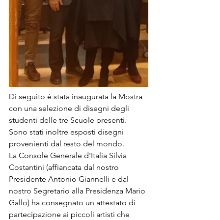
Di seguito è stata inaugurata la Mostra 
con una selezione di disegni degli 
studenti delle tre Scuole presenti. 
Sono stati inoltre esposti disegni 
provenienti dal resto del mondo.
La Console Generale d'Italia Silvia 
Costantini (affiancata dal nostro 
Presidente Antonio Giannelli e dal 
nostro Segretario alla Presidenza Mario 
Gallo) ha consegnato un attestato di 
partecipazione ai piccoli artisti che 