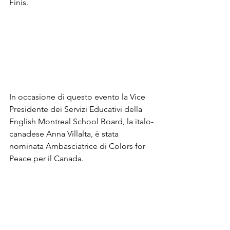
Finis.
In occasione di questo evento la Vice 
Presidente dei Servizi Educativi della 
English Montreal School Board, la italo-
canadese Anna Villalta, è stata 
nominata Ambasciatrice di Colors for 
Peace per il Canada.