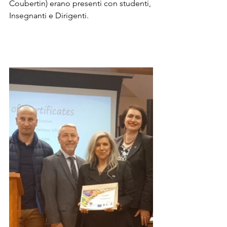
Coubertin) erano presenti con studenti, 
Insegnanti e Dirigenti.