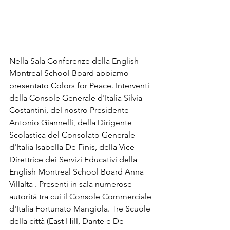
Nella Sala Conferenze della English 
Montreal School Board abbiamo 
presentato Colors for Peace. Interventi 
della Console Generale d'Italia Silvia 
Costantini, del nostro Presidente 
Antonio Giannelli, della Dirigente 
Scolastica del Consolato Generale 
d'Italia Isabella De Finis, della Vice 
Direttrice dei Servizi Educativi della 
English Montreal School Board Anna 
Villalta . Presenti in sala numerose 
autorità tra cui il Console Commerciale 
d'Italia Fortunato Mangiola. Tre Scuole 
della città (East Hill, Dante e De 