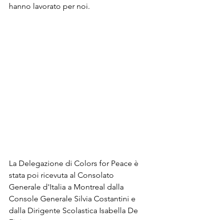
hanno lavorato per noi.
La Delegazione di Colors for Peace è 
stata poi ricevuta al Consolato 
Generale d'Italia a Montreal dalla 
Console Generale Silvia Costantini e 
dalla Dirigente Scolastica Isabella De 