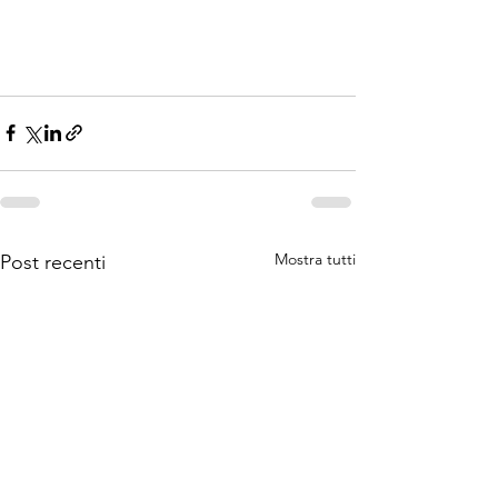
Mostra tutti
Post recenti