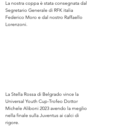
La nostra coppa è stata consegnata dal 
Segretario Generale di RFK italia 
Federico Moro e dal nostro Raffaello 
Lorenzoni.
La Stella Rossa di Belgrado vince la 
Universal Youth Cup-Trofeo Dottor 
Michele Aliboni 2023 avendo la meglio 
nella finale sulla Juventus ai calci di 
rigore.