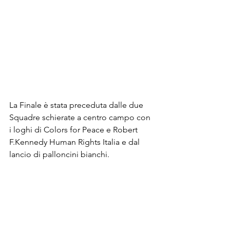
La Finale è stata preceduta dalle due 
Squadre schierate a centro campo con 
i loghi di Colors for Peace e Robert 
F.Kennedy Human Rights Italia e dal 
lancio di palloncini bianchi.